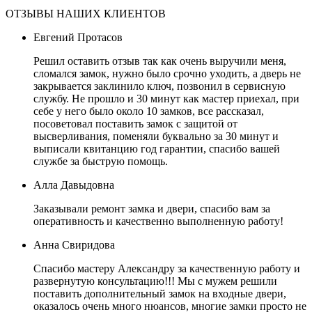
ОТЗЫВЫ НАШИХ КЛИЕНТОВ
Евгений Протасов
Решил оставить отзыв так как очень выручили меня,
сломался замок, нужно было срочно уходить, а дверь не
закрывается заклинило ключ, позвонил в сервисную
службу. Не прошло и 30 минут как мастер приехал, при
себе у него было около 10 замков, все рассказал,
посоветовал поставить замок с защитой от
высверливания, поменяли буквально за 30 минут и
выписали квитанцию год гарантии, спасибо вашей
службе за быструю помощь.
Алла Давыдовна
Заказывали ремонт замка и двери, спасибо вам за
оперативность и качественно выполненную работу!
Анна Свиридова
Спасибо мастеру Александру за качественную работу и
развернутую консультацию!!! Мы с мужем решили
поставить дополнительный замок на входные двери,
оказалось очень много нюансов, многие замки просто не