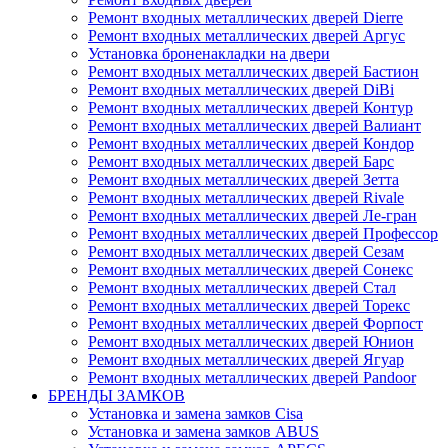
Ремонт входных металлических дверей Dierre
Ремонт входных металлических дверей Аргус
Установка броненакладки на двери
Ремонт входных металлических дверей Бастион
Ремонт входных металлических дверей DiBi
Ремонт входных металлических дверей Контур
Ремонт входных металлических дверей Валиант
Ремонт входных металлических дверей Кондор
Ремонт входных металлических дверей Барс
Ремонт входных металлических дверей Зетта
Ремонт входных металлических дверей Rivale
Ремонт входных металлических дверей Ле-гран
Ремонт входных металлических дверей Профессор
Ремонт входных металлических дверей Сезам
Ремонт входных металлических дверей Сонекс
Ремонт входных металлических дверей Стал
Ремонт входных металлических дверей Торекс
Ремонт входных металлических дверей Форпост
Ремонт входных металлических дверей Юнион
Ремонт входных металлических дверей Ягуар
Ремонт входных металлических дверей Pandoor
БРЕНДЫ ЗАМКОВ
Установка и замена замков Cisa
Установка и замена замков ABUS