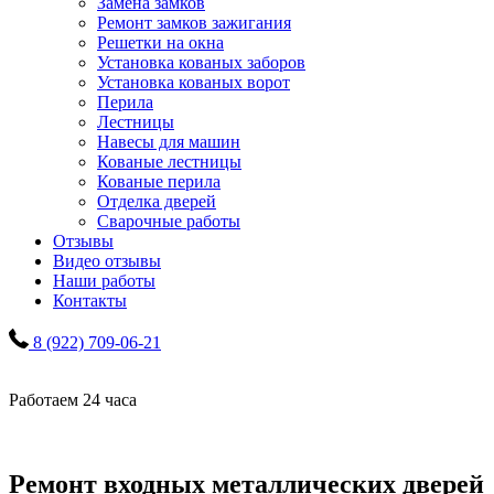
Замена замков
Ремонт замков зажигания
Решетки на окна
Установка кованых заборов
Установка кованых ворот
Перила
Лестницы
Навесы для машин
Кованые лестницы
Кованые перила
Отделка дверей
Сварочные работы
Отзывы
Видео отзывы
Наши работы
Контакты
8 (922) 709-06-21
Работаем 24 часа
Ремонт входных металлических дверей