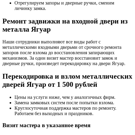
Отрегулируем запоры и дверные ручки, сменим
личинку замка.
Ремонт задвижки на входной двери из
металла Ягуар
Наши сотрудники выполняют все виды работ с
металлическими входными дверьми от срочного ремонта
запоров после взлома до восстановления запирающих
механизмов. За один визит мастер восстановит замок и
дверные ручки, произведет перекодировку на двери Ягуар.
Перекодировка и взлом металлических
дверей Ягуар от 1 500 рублей
Цены на услуги ниже, чем у аналогичных фирм.
Замена замковых систем после попытки взлома.
Круглосуточная поддержка мастеров по ремонту.
Работаем без выходных и праздников.
Визит мастера в указанное время