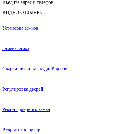
Введите адрес и телефон
ВИДЕО ОТЗЫВЫ:
Установка замков
Замена замка
Сварка петли на входной двери
Регулировка дверей
Ремонт дверного замка
Вскрытие квартиры