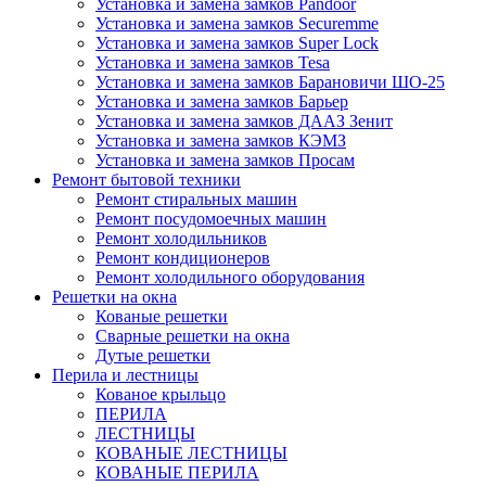
Установка и замена замков Pandoor
Установка и замена замков Securemme
Установка и замена замков Super Lock
Установка и замена замков Tesa
Установка и замена замков Барановичи ШО-25
Установка и замена замков Барьер
Установка и замена замков ДААЗ Зенит
Установка и замена замков КЭМЗ
Установка и замена замков Просам
Ремонт бытовой техники
Ремонт стиральных машин
Ремонт посудомоечных машин
Ремонт холодильников
Ремонт кондиционеров
Ремонт холодильного оборудования
Решетки на окна
Кованые решетки
Сварные решетки на окна
Дутые решетки
Перила и лестницы
Кованое крыльцо
ПЕРИЛА
ЛЕСТНИЦЫ
КОВАНЫЕ ЛЕСТНИЦЫ
КОВАНЫЕ ПЕРИЛА