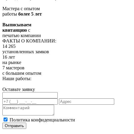
Мастера с опытом
работы
более 5 лет
Выписываем
квитанцию
с
печатью компании
ФАКТЫ О КОМПАНИИ:
14 265
установленных замков
16 лет
на рынке
7 мастеров
с большим опытом
Наши работы:
Оставьте заявку
Политика конфиденциальности
Отправить