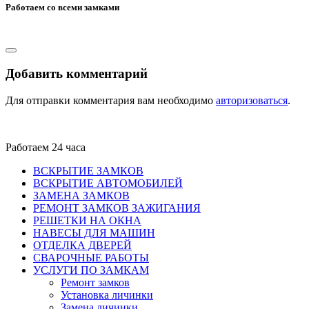
Работаем со всеми замками
Добавить комментарий
Для отправки комментария вам необходимо
авторизоваться
.
Работаем 24 часа
ВСКРЫТИЕ ЗАМКОВ
ВСКРЫТИЕ АВТОМОБИЛЕЙ
ЗАМЕНА ЗАМКОВ
РЕМОНТ ЗАМКОВ ЗАЖИГАНИЯ
РЕШЕТКИ НА ОКНА
НАВЕСЫ ДЛЯ МАШИН
ОТДЕЛКА ДВЕРЕЙ
СВАРОЧНЫЕ РАБОТЫ
УСЛУГИ ПО ЗАМКАМ
Ремонт замков
Установка личинки
Замена личинки