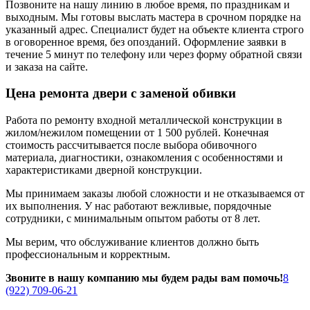
Позвоните на нашу линию в любое время, по праздникам и
выходным. Мы готовы выслать мастера в срочном порядке на
указанный адрес. Специалист будет на объекте клиента строго
в оговоренное время, без опозданий. Оформление заявки в
течение 5 минут по телефону или через форму обратной связи
и заказа на сайте.
Цена ремонта двери с заменой обивки
Работа по ремонту входной металлической конструкции в
жилом/нежилом помещении от 1 500 рублей. Конечная
стоимость рассчитывается после выбора обивочного
материала, диагностики, ознакомления с особенностями и
характеристиками дверной конструкции.
Мы принимаем заказы любой сложности и не отказываемся от
их выполнения. У нас работают вежливые, порядочные
сотрудники, с минимальным опытом работы от 8 лет.
Мы верим, что обслуживание клиентов должно быть
профессиональным и корректным.
Звоните в нашу компанию мы будем рады вам помочь!
8
(922) 709-06-21