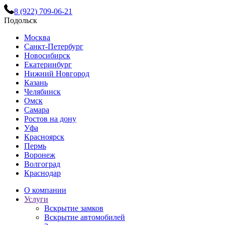
8 (922) 709-06-21
Подольск
Москва
Санкт-Петербург
Новосибирск
Екатеринбург
Нижний Новгород
Казань
Челябинск
Омск
Самара
Ростов на дону
Уфа
Красноярск
Пермь
Воронеж
Волгоград
Краснодар
О компании
Услуги
Вскрытие замков
Вскрытие автомобилей