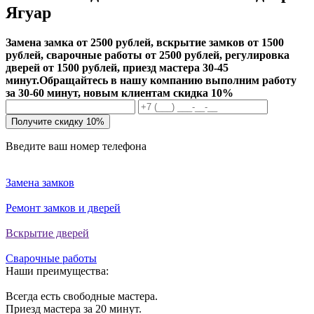
Ягуар
Замена замка от 2500 рублей, вскрытие замков от 1500
рублей, сварочные работы от 2500 рублей, регулировка
дверей от 1500 рублей, приезд мастера 30-45
минут.
Обращайтесь в нашу компанию выполним работу
за 30-60 минут, новым клиентам скидка 10%
Получите скидку 10%
Введите ваш номер телефона
Замена замков
Ремонт замков и дверей
Вскрытие дверей
Сварочные работы
Наши преимущества:
Всегда есть свободные мастера.
Приезд мастера за 20 минут.