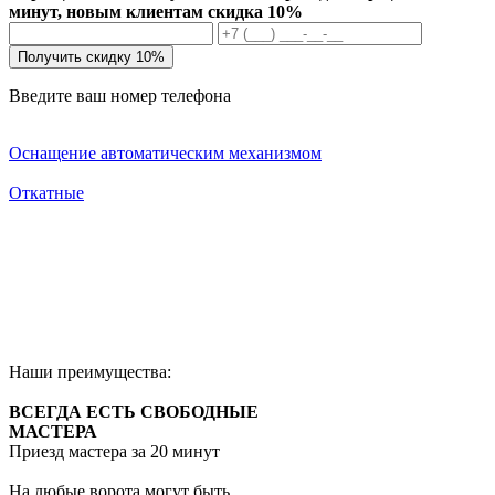
минут, новым клиентам скидка 10%
Получить скидку 10%
Введите ваш номер телефона
Оснащение автоматическим механизмом
Откатные
Наши преимущества:
ВСЕГДА ЕСТЬ СВОБОДНЫЕ
МАСТЕРА
Приезд мастера за 20 минут
На любые ворота могут быть