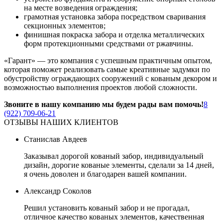
на месте возведения ограждения;
грамотная установка забора посредством сваривания
секционных элементов;
финишная покраска забора и отделка металлических
форм протекционными средствами от ржавчины.
«Гарант» — это компания с успешным практичным опытом,
которая поможет реализовать самые креативные задумки по
обустройству ограждающих сооружений с кованым декором и
возможностью выполнения проектов любой сложности.
Звоните в нашу компанию мы будем рады вам помочь!
8
(922) 709-06-21
ОТЗЫВЫ НАШИХ КЛИЕНТОВ
Станислав Авдеев
Заказывал дорогой кованый забор, индивидуальный
дизайн, дорогие кованые элементы, сделали за 14 дней,
я очень доволен и благодарен вашей компании.
Александр Соколов
Решил установить кованый забор и не прогадал,
отличное качество кованых элементов, качественная