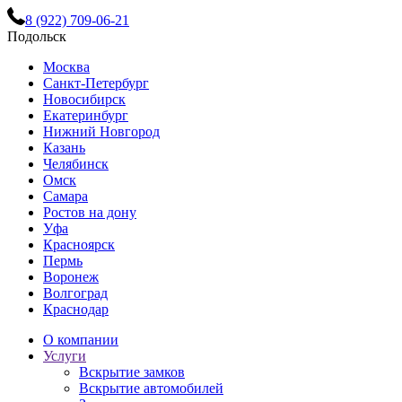
8 (922) 709-06-21
Подольск
Москва
Санкт-Петербург
Новосибирск
Екатеринбург
Нижний Новгород
Казань
Челябинск
Омск
Самара
Ростов на дону
Уфа
Красноярск
Пермь
Воронеж
Волгоград
Краснодар
О компании
Услуги
Вскрытие замков
Вскрытие автомобилей