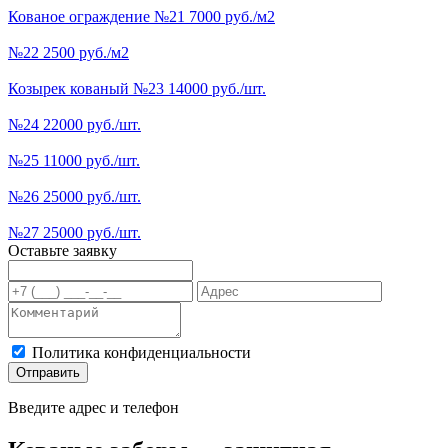
Кованое ограждение №21 7000 руб./м2
№22 2500 руб./м2
Козырек кованый №23 14000 руб./шт.
№24 22000 руб./шт.
№25 11000 руб./шт.
№26 25000 руб./шт.
№27 25000 руб./шт.
Оставьте заявку
Политика конфиденциальности
Отправить
Введите адрес и телефон