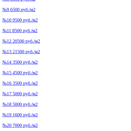
№9 6500 руб./м2
№10 9500 руб./м2
№11 8500 руб./м2
№12 20500 руб./м2
№13 21500 руб./м2
№14 3500 руб./м2
№15 4500 руб./м2
№16 3500 руб./м2
№17 5000 руб./м2
№18 5000 руб./м2
№19 1600 руб./м2
№20 7000 руб./м2