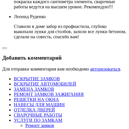
покраска каждого сантиметра элемента, сварочные
работы ведутся на высшем уровне. Рекомендую!!!
Леонид Руденко
Ставили в доме забор из профнастила, глубоко
выкопали лунки для столбов, залили все лунки бетоном,
сделали на совесть, спасибо вам!
Добавить комментарий
Для отправки комментария вам необходимо
авторизоваться
.
ВСКРЫТИЕ ЗАМКОВ
ВСКРЫТИЕ АВТОМОБИЛЕЙ
ЗАМЕНА ЗАМКОВ
РЕМОНТ ЗАМКОВ ЗАЖИГАНИЯ
РЕШЕТКИ НА ОКНА
НАВЕСЫ ДЛЯ МАШИН
ОТДЕЛКА ДВЕРЕЙ
СВАРОЧНЫЕ РАБОТЫ
УСЛУГИ ПО ЗАМКАМ
Ремонт замков