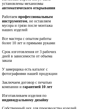
установлены механизмы
автоматического открывания
Работаем
профессиональным
инструментом
, не оставляем
мусора и грязи после монтажа
наших изделий
Все мастера с опытом работы
более 10 лет и прямыми руками
Срок изготовления от 3 рабочих
дней в зависимости от объема
заказа
У замерщика есть каталог с
фотографиями нашей продукции
Заключаем договор с печатью
компании и
гарантией 10 лет
Изготавливаем изделия по
индивидуальному дизайну
Собственный цех для производства изделий