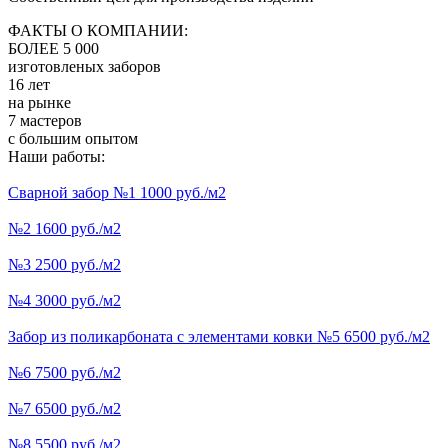
ФАКТЫ О КОМПАНИИ:
БОЛЕЕ 5 000
изготовленых заборов
16 лет
на рынке
7 мастеров
с большим опытом
Наши работы:
Сварной забор №1 1000 руб./м2
№2 1600 руб./м2
№3 2500 руб./м2
№4 3000 руб./м2
Забор из поликарбоната с элементами ковки №5 6500 руб./м2
№6 7500 руб./м2
№7 6500 руб./м2
№8 5500 руб./м2