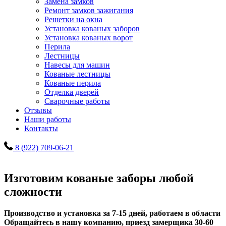
Замена замков
Ремонт замков зажигания
Решетки на окна
Установка кованых заборов
Установка кованых ворот
Перила
Лестницы
Навесы для машин
Кованые лестницы
Кованые перила
Отделка дверей
Сварочные работы
Отзывы
Наши работы
Контакты
8 (922) 709-06-21
Изготовим кованые заборы любой
сложности
Производство и установка за 7-15 дней, работаем в области
Обращайтесь в нашу компанию, приезд замерщика 30-60