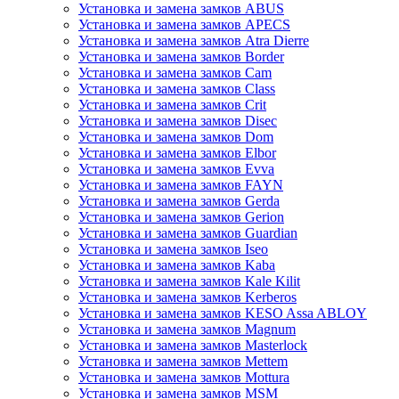
Установка и замена замков ABUS
Установка и замена замков APECS
Установка и замена замков Atra Dierre
Установка и замена замков Border
Установка и замена замков Cam
Установка и замена замков Class
Установка и замена замков Crit
Установка и замена замков Disec
Установка и замена замков Dom
Установка и замена замков Elbor
Установка и замена замков Evva
Установка и замена замков FAYN
Установка и замена замков Gerda
Установка и замена замков Gerion
Установка и замена замков Guardian
Установка и замена замков Iseo
Установка и замена замков Kaba
Установка и замена замков Kale Kilit
Установка и замена замков Kerberos
Установка и замена замков KESO Assa ABLOY
Установка и замена замков Magnum
Установка и замена замков Masterlock
Установка и замена замков Mettem
Установка и замена замков Mottura
Установка и замена замков MSM