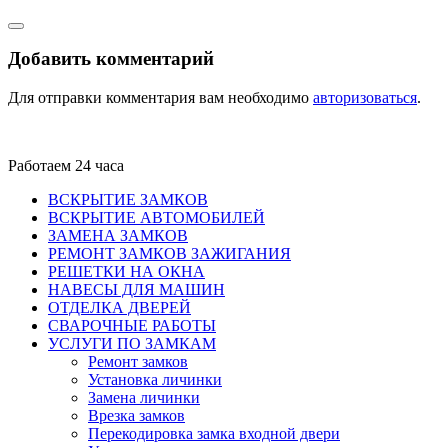
Добавить комментарий
Для отправки комментария вам необходимо
авторизоваться
.
Работаем 24 часа
ВСКРЫТИЕ ЗАМКОВ
ВСКРЫТИЕ АВТОМОБИЛЕЙ
ЗАМЕНА ЗАМКОВ
РЕМОНТ ЗАМКОВ ЗАЖИГАНИЯ
РЕШЕТКИ НА ОКНА
НАВЕСЫ ДЛЯ МАШИН
ОТДЕЛКА ДВЕРЕЙ
СВАРОЧНЫЕ РАБОТЫ
УСЛУГИ ПО ЗАМКАМ
Ремонт замков
Установка личинки
Замена личинки
Врезка замков
Перекодировка замка входной двери