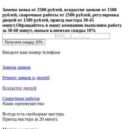
Замена замка от 2500 рублей, вскрытие замков от 1500
рублей, сварочные работы от 2500 рублей, регулировка
дверей от 1500 рублей, приезд мастера 30-45
минут.
Обращайтесь в нашу компанию выполним работу
за 30-60 минут, новым клиентам скидка 10%
Получите скидку 10%
Введите ваш номер телефона
Замена замков
Ремонт замков и дверей
Вскрытие дверей
Сварочные работы
Наши преимущества:
Всегда есть свободные мастера.
Приезд мастера за 20 минут.