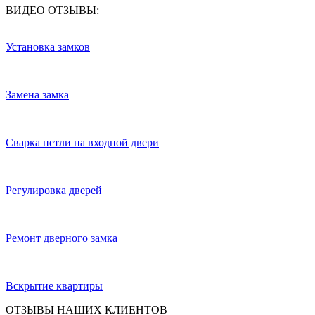
ВИДЕО ОТЗЫВЫ:
Установка замков
Замена замка
Сварка петли на входной двери
Регулировка дверей
Ремонт дверного замка
Вскрытие квартиры
ОТЗЫВЫ НАШИХ КЛИЕНТОВ