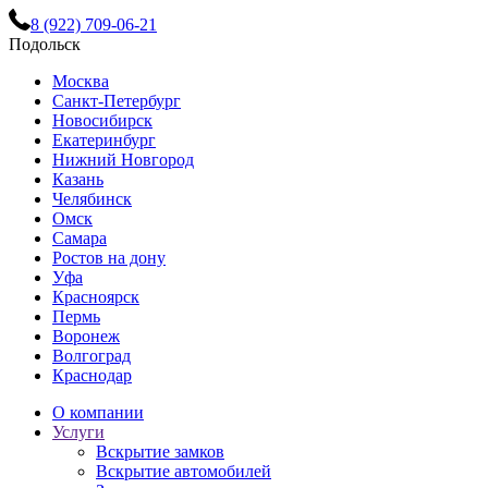
8 (922) 709-06-21
Подольск
Москва
Санкт-Петербург
Новосибирск
Екатеринбург
Нижний Новгород
Казань
Челябинск
Омск
Самара
Ростов на дону
Уфа
Красноярск
Пермь
Воронеж
Волгоград
Краснодар
О компании
Услуги
Вскрытие замков
Вскрытие автомобилей