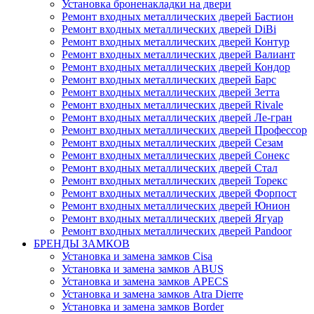
Установка броненакладки на двери
Ремонт входных металлических дверей Бастион
Ремонт входных металлических дверей DiBi
Ремонт входных металлических дверей Контур
Ремонт входных металлических дверей Валиант
Ремонт входных металлических дверей Кондор
Ремонт входных металлических дверей Барс
Ремонт входных металлических дверей Зетта
Ремонт входных металлических дверей Rivale
Ремонт входных металлических дверей Ле-гран
Ремонт входных металлических дверей Профессор
Ремонт входных металлических дверей Сезам
Ремонт входных металлических дверей Сонекс
Ремонт входных металлических дверей Стал
Ремонт входных металлических дверей Торекс
Ремонт входных металлических дверей Форпост
Ремонт входных металлических дверей Юнион
Ремонт входных металлических дверей Ягуар
Ремонт входных металлических дверей Pandoor
БРЕНДЫ ЗАМКОВ
Установка и замена замков Cisa
Установка и замена замков ABUS
Установка и замена замков APECS
Установка и замена замков Atra Dierre
Установка и замена замков Border