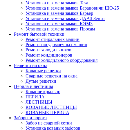
Установка и замена замков Tesa
Установка и замена замков Барановичи ШО-25
Установка и замена замков Барьер
Установка и замена замков ДААЗ Зенит
Установка и замена замков КЭМЗ
Установка и замена замков Просам
Ремонт бытовой техники
Ремонт стиральных машин
Ремонт посудомоечных машин
Ремонт холодильников
Ремонт кондиционеров
Ремонт холодильного оборудования
Решетки на окна
Кованые решетки
Сварные решетки на окна
Дутые решетки
Перила и лестницы
Кованое крыльцо
ПЕРИЛА
ЛЕСТНИЦЫ
КОВАНЫЕ ЛЕСТНИЦЫ
КОВАНЫЕ ПЕРИЛА
Заборы и ворота
Забор из сварной сетки
Установка кованых заборов