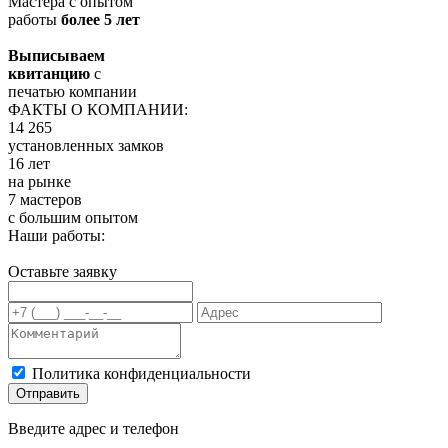
Мастера с опытом
работы
более 5 лет
Выписываем
квитанцию
с
печатью компании
ФАКТЫ О КОМПАНИИ:
14 265
установленных замков
16 лет
на рынке
7 мастеров
с большим опытом
Наши работы:
Оставьте заявку
Политика конфиденциальности
Отправить
Введите адрес и телефон